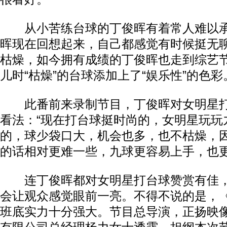
从小苦练台球的丁俊晖有着常人难以承
晖现在回想起来，自己都感觉有时候挺无
枯燥，如今拥有成绩的丁俊晖也走到综艺
儿时“枯燥”的台球添加上了“娱乐性”的色彩
此番前来录制节目，丁俊晖对女明星打
看法：“现在打台球挺时尚的，女明星玩玩
的，球少袋口大，机会也多，也不枯燥，
的话相对更难一些，九球更容易上手，也更
连丁俊晖都对女明星打台球赞赏有佳，
会让观众感觉眼前一亮。不得不说的是，
班底实力十分强大。节目总导演，正扬映