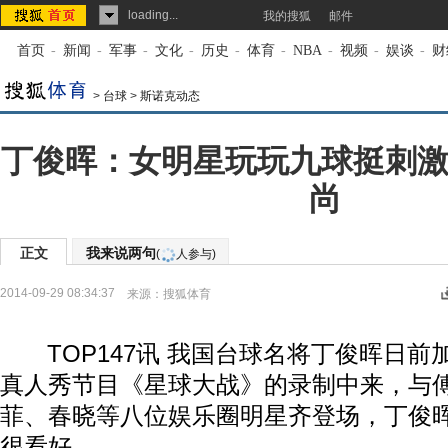
loading...
我的搜狐
邮件
首页
-
新闻
-
军事
-
文化
-
历史
-
体育
-
NBA
-
视频
-
娱谈
-
财
>
台球
>
斯诺克动态
丁俊晖：女明星玩玩九球挺刺激
尚
正文
我来说两句
(
人参与)
2014-09-29 08:34:37
来源：
搜狐体育
TOP147讯 我国台球名将丁俊晖日前
真人秀节目《星球大战》的录制中来，与
菲、春晓等八位娱乐圈明星齐登场，丁俊
很看好。