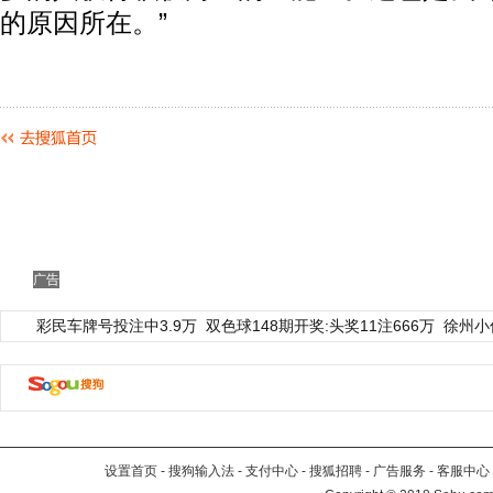
的原因所在。”
广告
彩民车牌号投注中3.9万
双色球148期开奖:头奖11注666万
徐州小
设置首页
-
搜狗输入法
-
支付中心
-
搜狐招聘
-
广告服务
-
客服中心