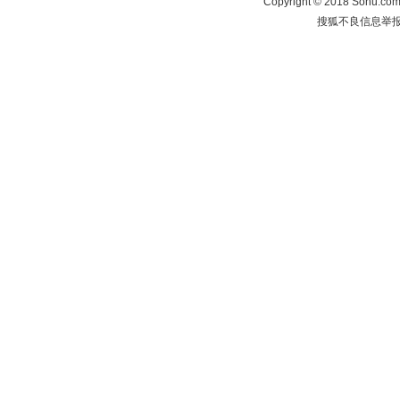
Copyright
©
2018 Sohu.com 
搜狐不良信息举