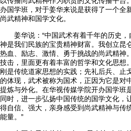
以传播尚武精神作为职责的文化传播平台
办国学班，对于姜华来说是获得了一个全
尚武精神和国学文化。
姜华说：“中国武术有着千年的历史，
神是我们民族的宝贵精神财富。我创立昆
热血、励志、激情、勇于挑战的尚武精神
技击，里面更有着丰富的哲学和文化思想
刚是传统道家思想的实践；先礼后兵、止
的体现，武术被称为国术，正因为它是对
提炼与外化。在华视传媒学院开办国学班
同时，进一步弘扬中国传统的国学文化，
得自信、强大，亲身感受到尚武精神与传
能量。”