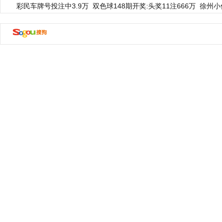
彩民车牌号投注中3.9万
双色球148期开奖:头奖11注666万
徐州小