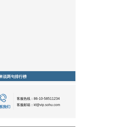
来说两句排行榜
客服热线：86-10-58511234
客服邮箱：
kf@vip.sohu.com