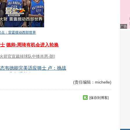
广告
(责任编辑：michelle)
[保存到博客]