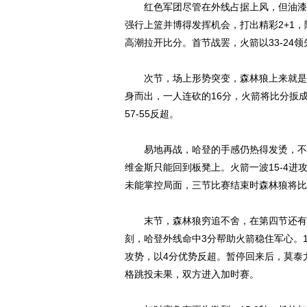
红色军团尽管在外线占据上风，但油漆区
强行上篮并博得发挥机会，打出精彩2+1，
高潮拉开比分。首节战罢，火箭以33-24领
次节，场上形势突变，森林狼上来就是一波
身而出，一人连砍的16分，火箭将比分扳
57-55反超。
易地再战，哈登的手感仍热得发烫，不仅在
维金斯只能回到板凳上。火箭一波15-4进
未能掌控局面，三节比赛结束时森林狼将比分
末节，森林狼穷追不舍，在第四节还有3分
刻，哈登外线命中3分帮助火箭稳住军心。1
攻势，以4分优势反超。暂停回来后，莫泰尤纳
格跳投未果，双方进入加时赛。