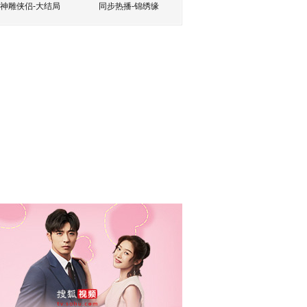
神雕侠侣-大结局
同步热播-锦绣缘