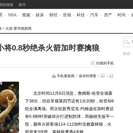
我的搜狐
邮件
育
-
NBA
-
视频
-
娱谈
-
财经
-
世相
-
科技
-
汽车
-
房产
-
时尚
-
德
>
火箭-霍华德新闻
 小将0.8秒绝杀火箭加时赛擒狼
热词
扫描到手机
手机看新闻
保存到博客
北京时间12月6日消息，詹姆斯-哈登全场轰
下38分，但在常规第四节还有1分20秒，哈登却6
犯全满离场。而次轮新秀尼克-约翰逊在加时赛还
有0.8秒时突破得分打进制胜球，而杨错失扳平一
投，最终火箭客场114-112加时击败森林狼，火
箭迎来3连胜，森林狼遭遇4连败。