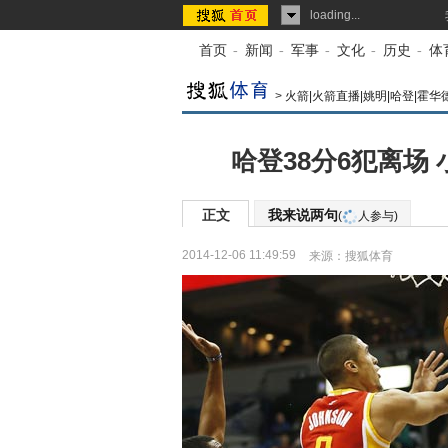
loading...
首页
-
新闻
-
军事
-
文化
-
历史
-
体
>
火箭|火箭直播|姚明|哈登|霍华
哈登38分6犯离场
正文
我来说两句
(
人参与)
2014-12-06 11:49:59
来源：
搜狐体育