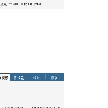
最篮点
：
雷霆组三巨搅动西部世界
点视频
影视剧
综艺
原创