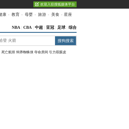
欢迎入驻搜狐媒体平台
健康
-
教育
-
母婴
-
旅游
-
美食
-
星座
NBA
|
CBA
|
中超
|
亚冠
|
足球
|
综合
：
死亡航班
饲养蜘蛛侠
夺命房间
引力双眼皮