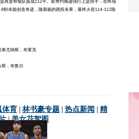
篮再度帮狼队扳成112平。新秀约翰逊强行上篮得手，在终场
.8秒未能创造奇迹，随着杨的跳投未果，最终火箭114-112险
泰尤纳斯，布莱克
金斯，布鲁尔