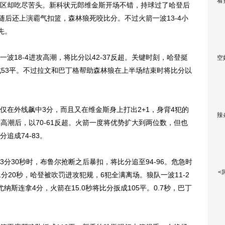
看
却吃尽苦头。新科状元郎维金斯开场不错，持球过了哈登后
随后还上演霸气扣篮，森林狼死咬比分。不过火箭一波13-4小
先。
18-4进攻高潮，将比分以42-37反超。关键时刻，哈登挺
空
成53平。不过拉文和巴丁格帮助森林狼在上半场结束时将比分以
外线飙中3分，而且又在维金斯身上打出2+1，身背4犯的
辣
攻高潮后，以70-61反超。火箭一度将优势扩大到两位数，但也
追成74-83。
30秒时，布鲁尔抢断之后暴扣，将比分追至94-96。危急时
<
分20秒，哈登被吹罚进攻犯规，6犯全满离场。狼队一波11-2
斯连拿4分，火箭在15.0秒将比分扳成105平。0.7秒，巴丁