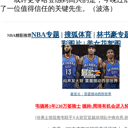
了一位值得信任的关键先生。（波洛）