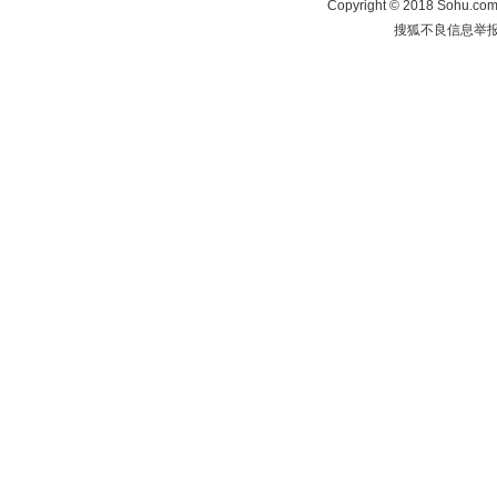
Copyright
©
2018 Sohu.com 
搜狐不良信息举