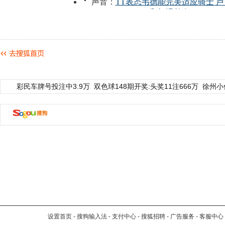
彩民车牌号投注中3.9万
双色球148期开奖:头奖11注666万
徐州小
设置首页
-
搜狗输入法
-
支付中心
-
搜狐招聘
-
广告服务
-
客服中心