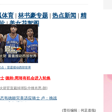
(责任编辑：何足道哉)