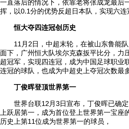
一直落后的情况下，依靠老将张成龙最后
挥，以0.1分的优势反超日本队，实现六连
恒大夺四连冠创历史
11月2日，中超末轮，在被山东鲁能队
面下，广州恒大队埃尔克森扳平比分，力
超冠军，实现四连冠，成为中国足球职业
连冠的球队，也成为中超史上夺冠次数最
丁俊晖登顶世界第一
世界台联12月3日宣布，丁俊晖已确定
上跃居第一，成为首位登上世界第一宝座
历史上第11位成为世界第一的球员，