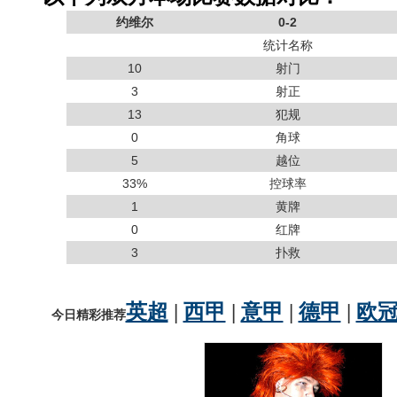
约维尔
0-2
统计名称
10
射门
3
射正
13
犯规
0
角球
5
越位
33%
控球率
1
黄牌
0
红牌
3
扑救