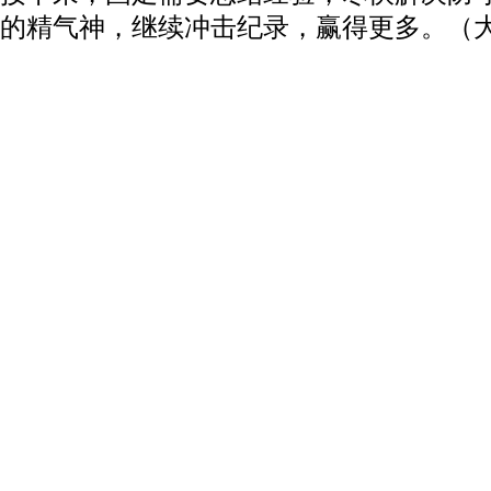
的精气神，继续冲击纪录，赢得更多。（