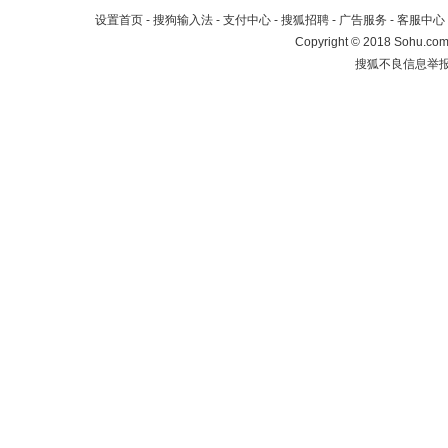
设置首页
-
搜狗输入法
-
支付中心
-
搜狐招聘
-
广告服务
-
客服中心
Copyright
©
2018 Sohu.com 
搜狐不良信息举