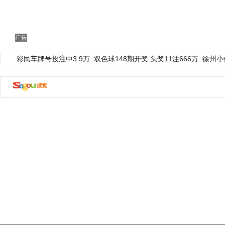
广告
彩民车牌号投注中3.9万
双色球148期开奖:头奖11注666万
徐州小