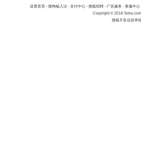
设置首页
-
搜狗输入法
-
支付中心
-
搜狐招聘
-
广告服务
-
客服中心
Copyright
©
2018 Sohu.com 
搜狐不良信息举