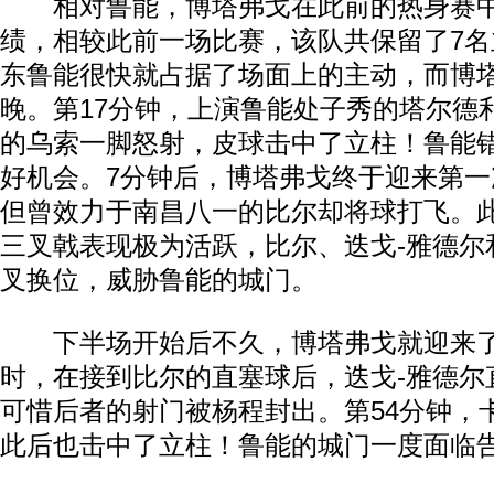
相对鲁能，博塔弗戈在此前的热身赛中
绩，相较此前一场比赛，该队共保留了7
东鲁能很快就占据了场面上的主动，而博
晚。第17分钟，上演鲁能处子秀的塔尔德
的乌索一脚怒射，皮球击中了立柱！鲁能
好机会。7分钟后，博塔弗戈终于迎来第
但曾效力于南昌八一的比尔却将球打飞。
三叉戟表现极为活跃，比尔、迭戈-雅德尔
叉换位，威胁鲁能的城门。
下半场开始后不久，博塔弗戈就迎来了
时，在接到比尔的直塞球后，迭戈-雅德尔
可惜后者的射门被杨程封出。第54分钟，
此后也击中了立柱！鲁能的城门一度面临