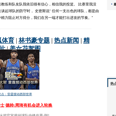
兴教练和队友队我依旧很有信心，相信我的投篮。 比赛里我没
谈起球队的防守时， 史密斯说“ 任何一支出色的球队，都是由
中精力阻止对方得分，我们在另一端才能打出进攻的节奏。”
热