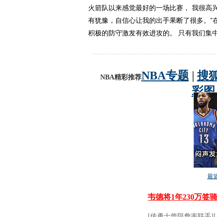
火箭队以来感觉最好的一场比赛， 我很高
有犹豫，自信心让我的出手果断了很多。”在
积极的防守激发有效进攻的。 只有我们集