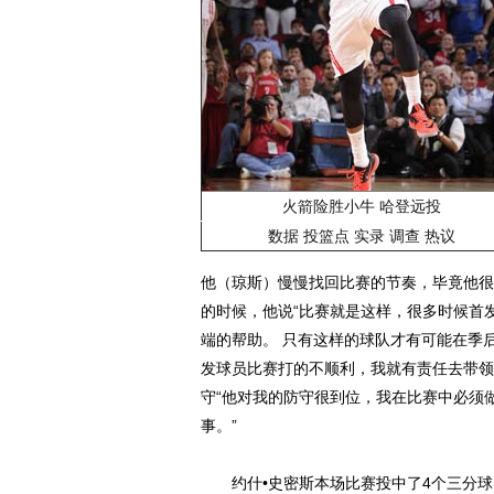
火箭险胜小牛 哈登远投
数据
投篮点
实录
调查
热议
他（琼斯）慢慢找回比赛的节奏，毕竟他很
的时候，他说“比赛就是这样，很多时候首
端的帮助。 只有这样的球队才有可能在季
发球员比赛打的不顺利，我就有责任去带领
守“他对我的防守很到位，我在比赛中必须
事。”
约什•史密斯本场比赛投中了4个三分球，