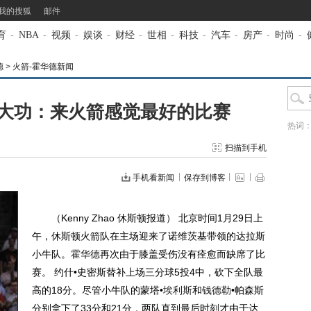
我的搜狐
邮件
育
-
NBA
-
视频
-
娱谈
-
财经
-
世相
-
科技
-
汽车
-
房产
-
时尚
-
德
>
火箭-霍华德新闻
大功：来火箭感觉最好的比赛
热词
扫描到手机
手机看新闻
保存到博客
（Kenny Zhao 休斯顿报道） 北京时间1月29日上
午，休斯顿火箭队在主场迎来了诺维茨基带领的达拉斯
小牛队。
霍华德
再次由于膝盖受伤没有痊愈而缺席了比
赛。 约什•史密斯替补上场三分球5投4中，砍下全队最
高的18分。尽管小牛队的蒙塔•
埃利斯
和
钱德勒
•帕森斯
分别拿下了33分和21分，两队直到最后时刻才由于达