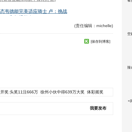
看
(责任编辑：michelle)
空
[保存到博客]
辣
开奖:头奖11注666万
徐州小伙中得639万大奖
体彩摇奖
<
我要发布