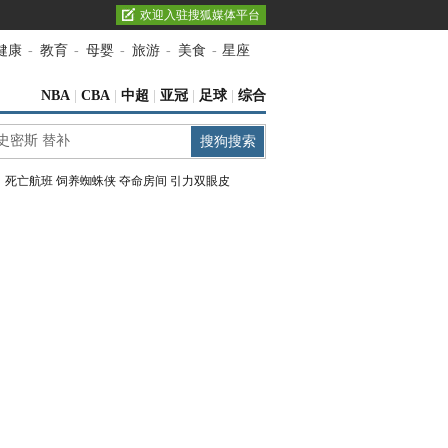
欢迎入驻搜狐媒体平台
健康
-
教育
-
母婴
-
旅游
-
美食
-
星座
NBA
|
CBA
|
中超
|
亚冠
|
足球
|
综合
：
死亡航班
饲养蜘蛛侠
夺命房间
引力双眼皮