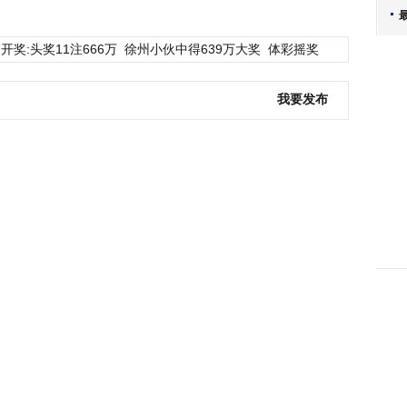
开奖:头奖11注666万
徐州小伙中得639万大奖
体彩摇奖
我要发布