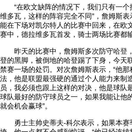
“在欧文缺阵的情况下，我们只有一个控
维多瓦，这样的阵容完全不同”，詹姆斯表
能在下场对凯尔特人的比赛中回来，在欧
赛中，德拉维多瓦首发，骑士两场比赛都
昨天的比赛中，詹姆斯多次防守
哈登
登的黑脚，被倒地的哈登踢了下身，今天
禁赛一场的处罚。对次詹姆斯表示，“他那
法，他是联盟最强硬的通过个人能力来制
员，我必须也跟上这样的对决，他是球队
球队最好的防守球员之一，如果我能让他
就会机会赢球”。
勇士主帅史蒂夫-科尔表示，如果本赛