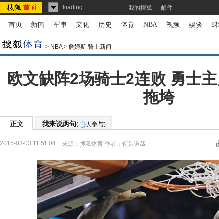
loading...
我的搜狐
邮件
首页
-
新闻
-
军事
-
文化
-
历史
-
体育
-
NBA
-
视频
-
娱谈
-
财
>
NBA
>
詹姆斯-骑士新闻
欧文缺阵2场骑士2连败 勇士
拖垮
正文
我来说两句
(
人参与)
2015-03-03 11:51:04
来源：
搜狐体育
作者：何足道哉