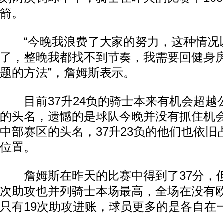
箭。
“今晚我浪费了大家的努力，这种情况
了，整晚我都找不到节奏，我需要回健身
题的方法”，詹姆斯表示。
目前37升24负的骑士本来有机会超越
的头名，遗憾的是球队今晚并没有抓住机
中部赛区的头名，37升23负的他们也依
位置。
詹姆斯在昨天的比赛中得到了37分，但
次助攻也并列骑士本场最高，全场在没有
只有19次助攻进账，球员更多的是各自在