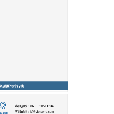
来说两句排行榜
客服热线：86-10-58511234
客服邮箱：
kf@vip.sohu.com