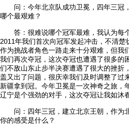
问：今年北京队成功卫冕，四年三冠，
哪个最艰难？
答：很难说哪个冠军最难，我认为每个
2011年我们首次向冠军发起冲击，不清
作为挑战者角色一路走来十分艰难，但我们
我们再次夺冠，这次夺冠也遭遇了很多的困
们不敌山东止步半决赛遭遇了很大的挫折，
盖又出了问题，很庆幸我们及时调整了过
新疆拿到冠。今年卫冕是一次神奇之旅，
辽宁是个强劲的对手，这次夺冠让我如沐
问：四年三冠，建立北京王朝，作为北
你的感受是什么？