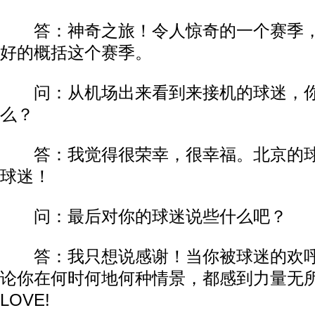
答：神奇之旅！令人惊奇的一个赛季，
好的概括这个赛季。
问：从机场出来看到来接机的球迷，你
么？
答：我觉得很荣幸，很幸福。北京的球
球迷！
问：最后对你的球迷说些什么吧？
答：我只想说感谢！当你被球迷的欢呼
论你在何时何地何种情景，都感到力量无所不
LOVE!