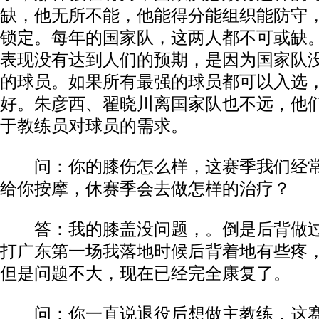
缺，他无所不能，他能得分能组织能防守
锁定。每年的国家队，这两人都不可或缺
表现没有达到人们的预期，是因为国家队
的球员。如果所有最强的球员都可以入选
好。朱彦西、翟晓川离国家队也不远，他
于教练员对球员的需求。
问：你的膝伤怎么样，这赛季我们经常
给你按摩，休赛季会去做怎样的治疗？
答：我的膝盖没问题，。倒是后背做过
打广东第一场我落地时候后背着地有些疼
但是问题不大，现在已经完全康复了。
问：你一直说退役后想做主教练，这赛