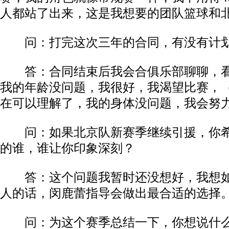
人都站了出来，这是我想要的团队篮球和
问：打完这次三年的合同，有没有计划
答：合同结束后我会合俱乐部聊聊，看
我的年龄没问题，我很好，我渴望比赛，
在可以理解了，我的身体没问题，我会努
问：如果北京队新赛季继续引援，你希
的谁，谁让你印象深刻？
答：这个问题我暂时还没想好，我想如
人的话，闵鹿蕾指导会做出最合适的选择
问：为这个赛季总结一下，你想说什