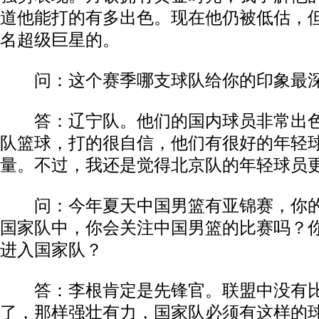
道他能打的有多出色。现在他仍被低估，
名超级巨星的。
问：这个赛季哪支球队给你的印象最
答：辽宁队。他们的国内球员非常出色
队篮球，打的很自信，他们有很好的年轻
量。不过，我还是觉得北京队的年轻球员
问：今年夏天中国男篮有亚锦赛，你的
国家队中，你会关注中国男篮的比赛吗？
进入国家队？
答：李根肯定是先锋官。联盟中没有比
了，那样强壮有力，国家队必须有这样的