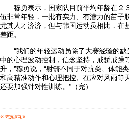
穆勇表示，国家队目前平均年龄在２３
伍非常年轻，一批有实力、有潜力的苗子
尤其人才济济，但与
韩国
运动员相比，在
差距。
“我们的年轻运动员除了大赛经验的缺
中的心理波动控制，信念坚持，戒骄戒躁
升，”穆勇说，“射箭不同于对抗类、体能
和高精准动作和心理把控。在应对风雨等
还要加强针对性训练。”（完）