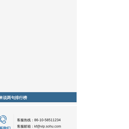
来说两句排行榜
客服热线：86-10-58511234
客服邮箱：
kf@vip.sohu.com