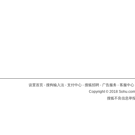
设置首页
-
搜狗输入法
-
支付中心
-
搜狐招聘
-
广告服务
-
客服中心
Copyright
©
2018 Sohu.com 
搜狐不良信息举