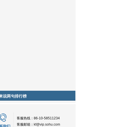
来说两句排行榜
客服热线：86-10-58511234
客服邮箱：
kf@vip.sohu.com