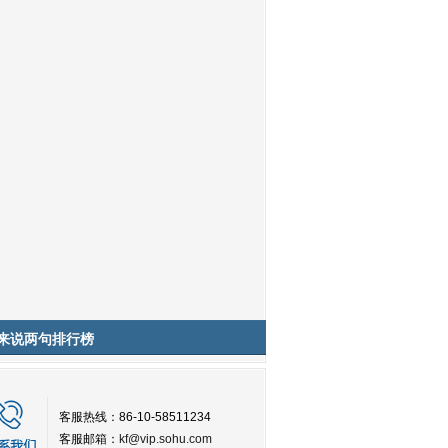
来说两句排行榜
客服热线：86-10-58511234
客服邮箱：
kf@vip.sohu.com