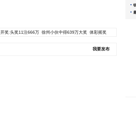
开奖:头奖11注666万
徐州小伙中得639万大奖
体彩摇奖
我要发布