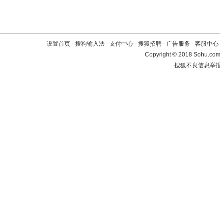
设置首页
-
搜狗输入法
-
支付中心
-
搜狐招聘
-
广告服务
-
客服中心
Copyright
©
2018 Sohu.com 
搜狐不良信息举