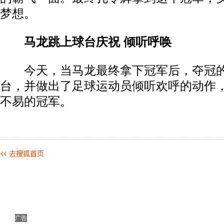
梦想。
马龙跳上球台庆祝 倾听呼唤
今天，当马龙最终拿下冠军后，夺冠的
台，并做出了足球运动员倾听欢呼的动作
不易的冠军。
广告