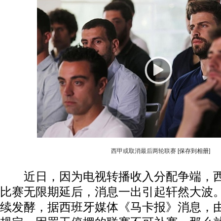
西甲或取消最后两轮联赛
[保存到相册]
近日，因为电视转播收入分配争端，西
比赛无限期延后，消息一出引起轩然大波。
续发酵，据西班牙媒体《马卡报》消息，