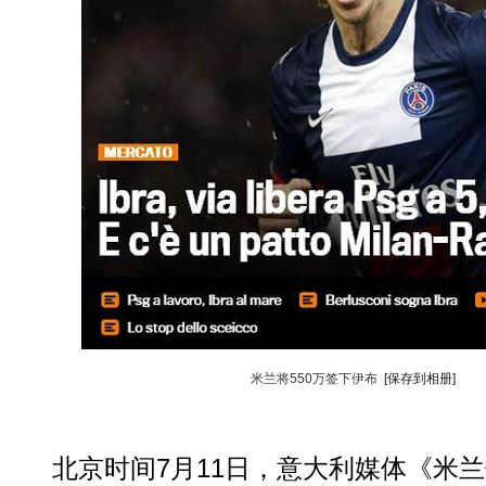
米兰将550万签下伊布
[保存到相册]
北京时间7月11日，意大利媒体《米兰