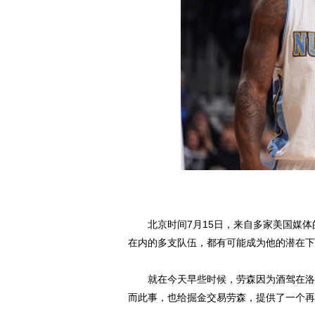
北京时间7月15日，来自多家美国媒体
在内的多支队伍，都有可能成为他的潜在下
就在今天早些时候，劳森因为酒驾在洛杉
而此事，也给掘金交易劳森，提供了一个再