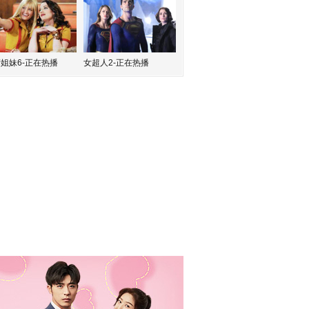
姐妹6-正在热播
女超人2-正在热播