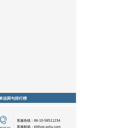
来说两句排行榜
客服热线：86-10-58511234
客服邮箱：
kf@vip.sohu.com