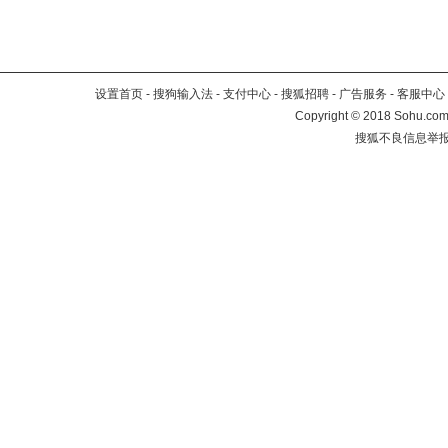
设置首页
-
搜狗输入法
-
支付中心
-
搜狐招聘
-
广告服务
-
客服中心
Copyright
©
2018 Sohu.com 
搜狐不良信息举