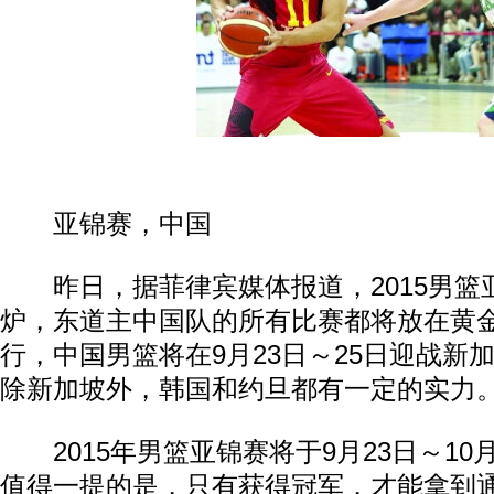
亚锦赛，中国
昨日，据菲律宾媒体报道，2015男篮
炉，东道主中国队的所有比赛都将放在黄金
行，中国男篮将在9月23日～25日迎战新
除新加坡外，韩国和约旦都有一定的实力
2015年男篮亚锦赛将于9月23日～10
值得一提的是，只有获得冠军，才能拿到