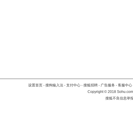
设置首页
-
搜狗输入法
-
支付中心
-
搜狐招聘
-
广告服务
-
客服中心
Copyright
©
2018 Sohu.com 
搜狐不良信息举