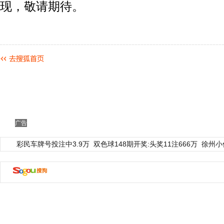
现，敬请期待。
广告
彩民车牌号投注中3.9万
双色球148期开奖:头奖11注666万
徐州小