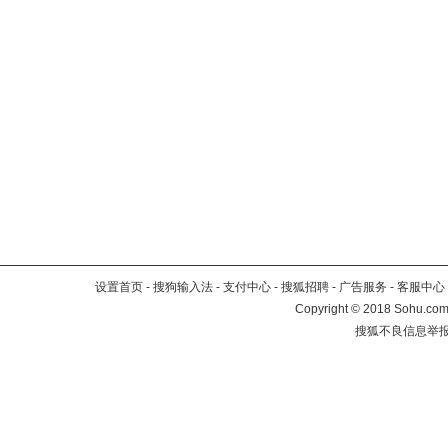
设置首页
-
搜狗输入法
-
支付中心
-
搜狐招聘
-
广告服务
-
客服中心
Copyright
©
2018 Sohu.com 
搜狐不良信息举