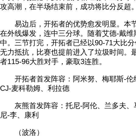
攻高潮，在半场结束前，成功将比分反超
易边后，开拓者的优势愈发明显。本节
在外线爆发，连中三分球。随着艾德-戴维
中。三节打完，开拓者已经以90-71大比
无力抵抗，比赛也提前进入了垃圾时间。
者115-96大胜对手，豪取3连胜。
开拓者首发阵容：阿米努、梅耶斯-伦
CJ-麦科勒姆、利拉德
灰熊首发阵容：托尼-阿伦、兰多夫、马
尼-李、康利
（波洛）