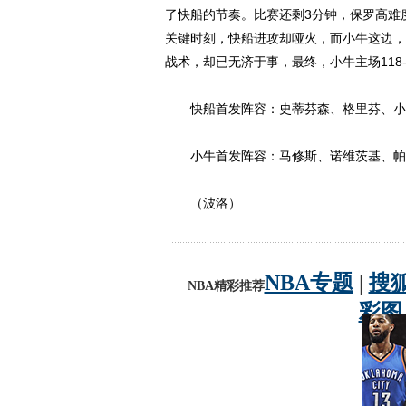
了快船的节奏。比赛还剩3分钟，保罗高难
关键时刻，快船进攻却哑火，而小牛这边，
战术，却已无济于事，最终，小牛主场118-
快船首发阵容：史蒂芬森、格里芬、小
小牛首发阵容：马修斯、诺维茨基、帕楚
（波洛）