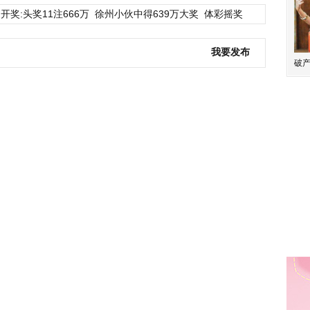
开奖:头奖11注666万
徐州小伙中得639万大奖
体彩摇奖
我要发布
破产