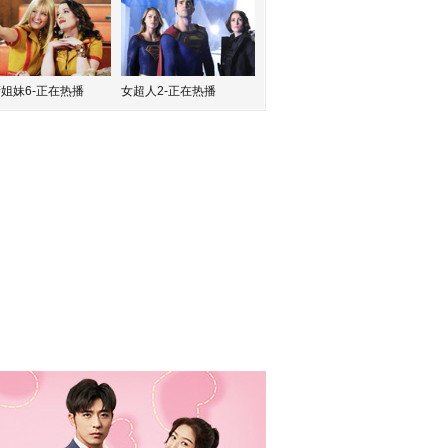
姐妹6-正在热播
女超人2-正在热播