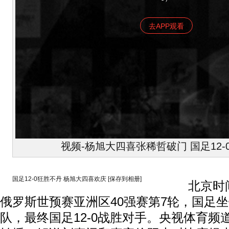
去APP观看
视频-杨旭大四喜张稀哲破门 国足12-
国足12-0狂胜不丹 杨旭大四喜欢庆
[保存到相册]
北京时间11
俄罗斯世预赛亚洲区40强赛第7轮，国足
队，最终国足12-0战胜对手。央视体育频