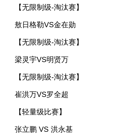
【无限制级-淘汰赛】
敖日格勒VS金在勋
【无限制级-淘汰赛】
梁灵宇VS明贤万
【无限制级-淘汰赛】
崔洪万VS罗全超
【轻量级比赛】
张立鹏 VS 洪永基