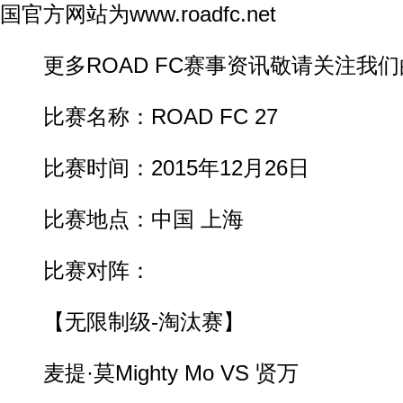
国官方网站为www.roadfc.net
更多ROAD FC赛事资讯敬请关注我们
比赛名称：ROAD FC 27
比赛时间：2015年12月26日
比赛地点：中国 上海
比赛对阵：
【无限制级-淘汰赛】
麦提·莫Mighty Mo VS 贤万