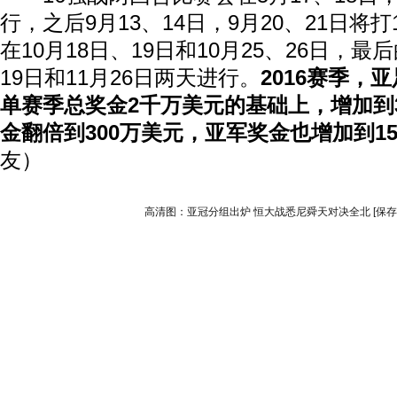
行，之后9月13、14日，9月20、21日将
在10月18日、19日和10月25、26日，最
19日和11月26日两天进行。
2016赛季，
单赛季总奖金2千万美元的基础上，增加到
金翻倍到300万美元，亚军奖金也增加到1
友）
高清图：亚冠分组出炉 恒大战悉尼舜天对决全北
[保