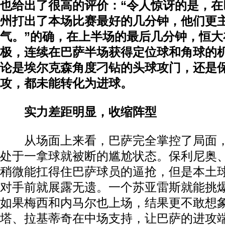
也给出了很高的评价：“令人惊讶的是，在
州打出了本场比赛最好的几分钟，他们更
气。”的确，在上半场的最后几分钟，恒大
极，连续在巴萨半场获得定位球和角球的
论是埃尔克森角度刁钻的头球攻门，还是
攻，都未能转化为进球。
实力差距明显，收缩阵型
从场面上来看，巴萨完全掌控了局面，
处于一拿球就被断的尴尬状态。保利尼奥
稍微能扛得住巴萨球员的逼抢，但是本土
对手前就展露无遗。一个苏亚雷斯就能挑
如果梅西和内马尔也上场，结果更不敢想
塔、拉基蒂奇在中场支持，让巴萨的进攻