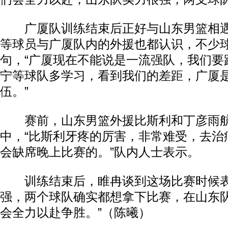
广厦队训练结束后正好与山东男篮相遇
等球员与广厦队内的外援也都认识，不少
句，“广厦现在不能说是一流强队，我们要
宁等球队多学习，看到我们的差距，广厦
伍。”
赛前，山东男篮外援比斯利和丁彦雨航
中，“比斯利牙疼的厉害，非常难受，去治
会缺席晚上比赛的。”队内人士表示。
训练结束后，睢冉谈到这场比赛时候表
强，两个球队确实都想拿下比赛，在山东
会全力以赴争胜。”（陈曦）