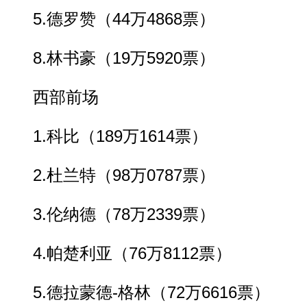
5.德罗赞（44万4868票）
8.林书豪（19万5920票）
西部前场
1.科比（189万1614票）
2.杜兰特（98万0787票）
3.伦纳德（78万2339票）
4.帕楚利亚（76万8112票）
5.德拉蒙德-格林（72万6616票）