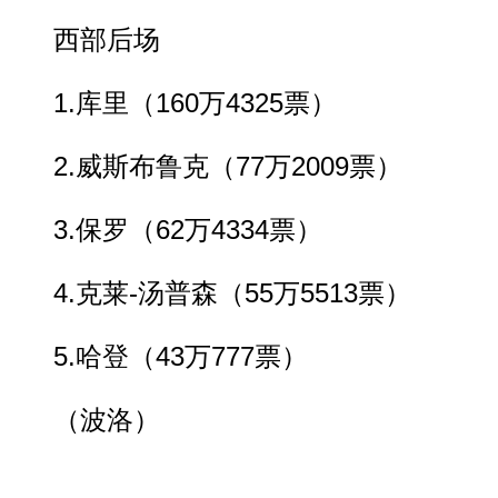
西部后场
1.库里（160万4325票）
2.威斯布鲁克（77万2009票）
3.保罗（62万4334票）
4.克莱-汤普森（55万5513票）
5.哈登（43万777票）
（波洛）