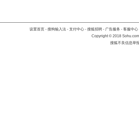
设置首页
-
搜狗输入法
-
支付中心
-
搜狐招聘
-
广告服务
-
客服中心
Copyright
©
2018 Sohu.com 
搜狐不良信息举