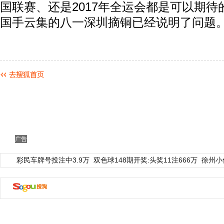
国联赛、还是2017年全运会都是可以期
国手云集的八一深圳摘铜已经说明了问题
广告
彩民车牌号投注中3.9万
双色球148期开奖:头奖11注666万
徐州小