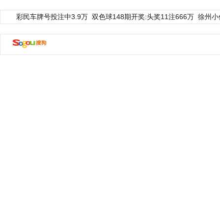
彩民车牌号投注中3.9万
双色球148期开奖:头奖11注666万
徐州小