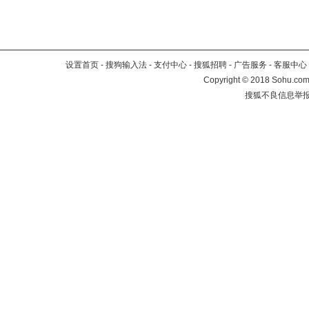
设置首页
-
搜狗输入法
-
支付中心
-
搜狐招聘
-
广告服务
-
客服中心
Copyright
©
2018 Sohu.com 
搜狐不良信息举