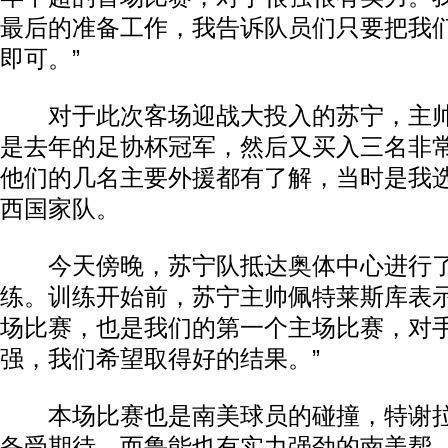
最后的准备工作，我告诉队员们只要把我
即可。”
对于此次客场迎战大投入的苏宁，主帅
是去年的足协杯冠军，然后又买入三名非
他们的几名主要外援都有了解，当时是我
西国家队。
今天傍晚，苏宁队抵达奥体中心进行了
练。训练开始前，苏宁主帅佩特莱斯库表示
场比赛，也是我们的第一个主场比赛，对
强，我们希望取得好的结果。”
本场比赛也是南美球员的碰撞，特谢拉
备受期待，而鲁能也有实力强劲的南美帮