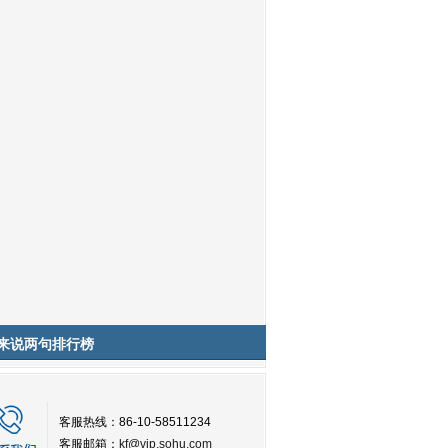
来说两句排行榜
客服热线：86-10-58511234
客服邮箱：
kf@vip.sohu.com