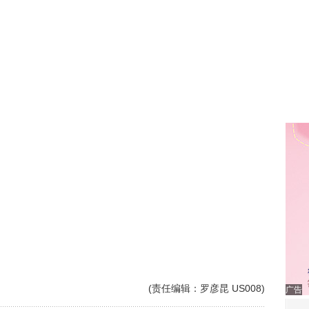
(责任编辑：罗彦昆 US008)
广告