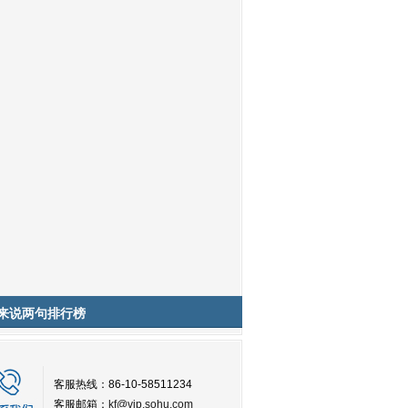
来说两句排行榜
客服热线：86-10-58511234
客服邮箱：
kf@vip.sohu.com