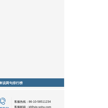
来说两句排行榜
客服热线：86-10-58511234
客服邮箱：
kf@vip.sohu.com