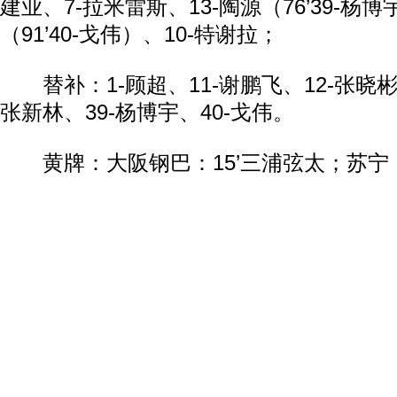
建业、7-拉米雷斯、13-陶源（76’39-杨博
（91’40-戈伟）、10-特谢拉；
替补：1-顾超、11-谢鹏飞、12-张晓彬、
张新林、39-杨博宇、40-戈伟。
黄牌：大阪钢巴：15’三浦弦太；苏宁：