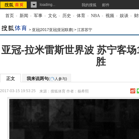
loading...
我的搜狐
邮件
首页
-
新闻
-
军事
-
文化
-
历史
-
体育
-
NBA
-
视频
-
娱谈
-
财
>
亚冠|2017亚冠|亚冠联赛|
>
江苏苏宁
亚冠-拉米雷斯世界波 苏宁客场
胜
正文
我来说两句
(
人参与)
2017-03-15 19:53:25
来源：
搜狐体育
作者：杨希熙