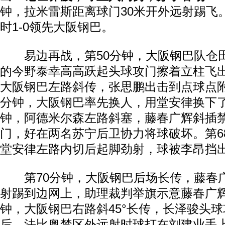
钟，拉米雷斯距离球门30米开外远射踢飞
时1-0领先大阪钢巴。
易边再战，第50分钟，大阪钢巴队仓
的今野泰幸高高跃起头球攻门擦着立柱飞出
大阪钢巴左路斜传，张思鹏出击到点球点附
分钟，大阪钢巴率先换人，用堂安律换下了
钟，阿德米尔森左路斜塞，藤春广辉斜插
门，好在两名苏宁后卫协力将球破坏。第6
堂安律左路内切后起脚劲射，球被李昂挡
第70分钟，大阪钢巴后场长传，藤春
射踢到边网上，助理裁判举旗示意藤春广辉
钟，大阪钢巴右路斜45°长传，长泽骏头球
后，法比奥禁区外远射时球打在刘建业手