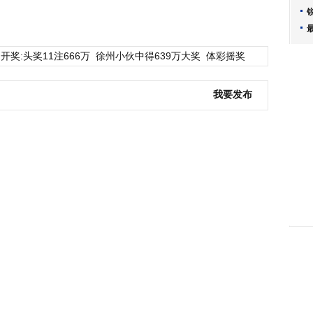
开奖:头奖11注666万
徐州小伙中得639万大奖
体彩摇奖
我要发布