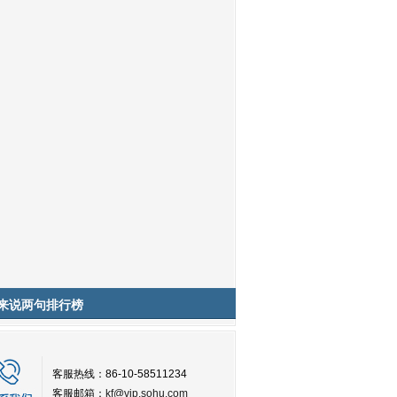
来说两句排行榜
客服热线：86-10-58511234
客服邮箱：
kf@vip.sohu.com