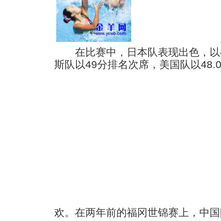
在比赛中，日本队表现出色，以49
斯队以49分排名次席，美国队以48.
欢。在两年前的福冈世锦赛上，中国