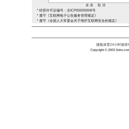
* 经营许可证编号：京ICP00000008号
* 遵守《互联网电子公告服务管理规定》
* 遵守《全国人大常委会关于维护互联网安全的规定》
搜狐体育24小时值班电话：
Copyright © 2003 Sohu.com I