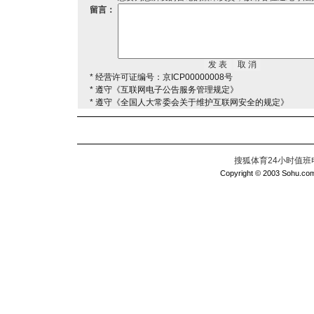
留言：
* 经营许可证编号：京ICP00000008号
* 遵守《互联网电子公告服务管理规定》
* 遵守《全国人大常委会关于维护互联网安全的规定》
搜狐体育24小时值班电话：
Copyright © 2003 Sohu.com I