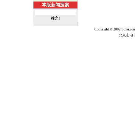
本版新闻搜索
Copyright © 2002 Sohu.c
北京市电